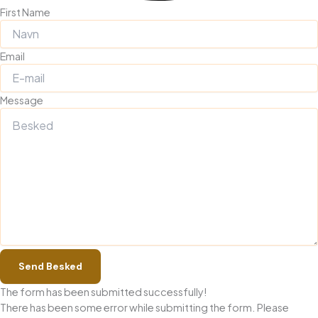
First Name
Email
Message
Send Besked
The form has been submitted successfully!
There has been some error while submitting the form. Please